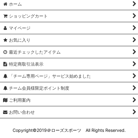
ホーム
絞り込む
ショッピングカート
マイページ
お気に入り
最近チェックしたアイテム
特定商取引法表示
「チーム専用ページ」サービス始めました
チーム会員様限定ポイント制度
ご利用案内
お問い合わせ
Copyright©2019＠ローズスポーツ All Rights Reserved.