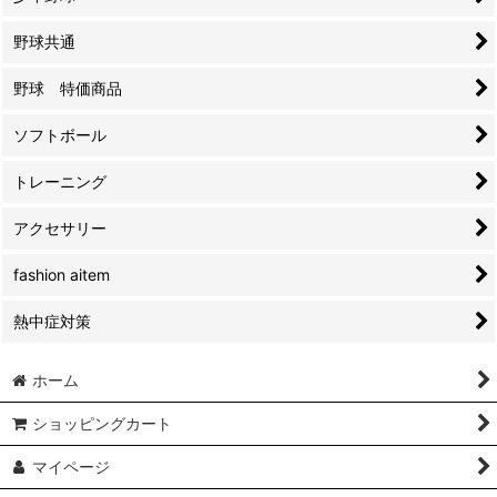
野球共通
野球 特価商品
ソフトボール
トレーニング
アクセサリー
fashion aitem
熱中症対策
ホーム
ショッピングカート
マイページ